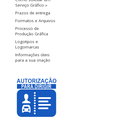
Serviço Gráfico »
Prazos de entrega
Formatos e Arquivos
Processo de
Produção Gráfica
Logotipos e
Logomarcas
Informações úteis
para a sua criação