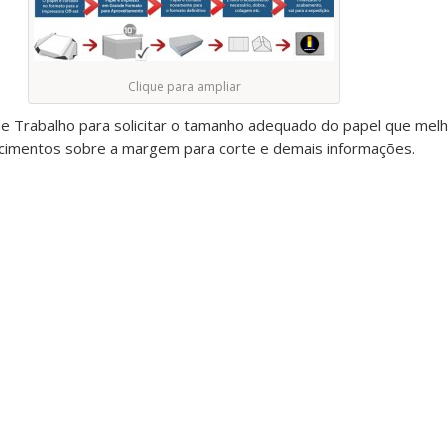
Clique para ampliar
de Trabalho para solicitar o tamanho adequado do papel que melh
ecimentos sobre a margem para corte e demais informações.