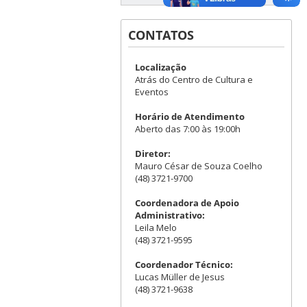
CONTATOS
Localização
Atrás do Centro de Cultura e
Eventos
Horário de Atendimento
Aberto das 7:00 às 19:00h
Diretor:
Mauro César de Souza Coelho
(48) 3721-9700
Coordenadora de Apoio
Administrativo:
Leila Melo
(48) 3721-9595
Coordenador Técnico:
Lucas Müller de Jesus
(48) 3721-9638