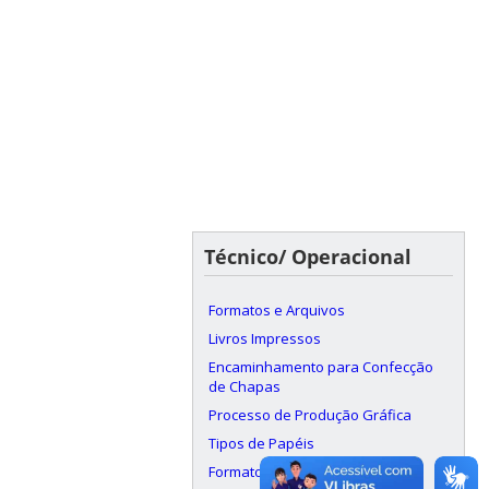
Técnico/ Operacional
Formatos e Arquivos
Livros Impressos
Encaminhamento para Confecção
de Chapas
Processo de Produção Gráfica
Tipos de Papéis
Formatos de Papel