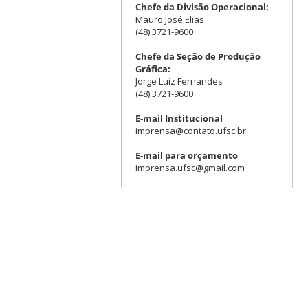
Chefe da Divisão Operacional:
Mauro José Elias
(48) 3721-9600
Chefe da Seção de Produção
Gráfica:
Jorge Luiz Fernandes
(48) 3721-9600
E-mail Institucional
imprensa@contato.ufsc.br
E-mail para orçamento
imprensa.ufsc@gmail.com