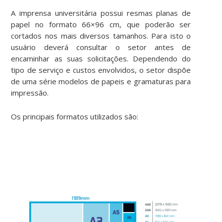
A imprensa universitária possui resmas planas de
papel no formato 66×96 cm, que poderão ser
cortados nos mais diversos tamanhos. Para isto o
usuário deverá consultar o setor antes de
encaminhar as suas solicitações. Dependendo do
tipo de serviço e custos envolvidos, o setor dispõe
de uma série modelos de papeis e gramaturas para
impressão.
Os principais formatos utilizados são: