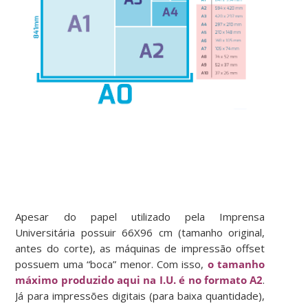
Apesar do papel utilizado pela Imprensa
Universitária possuir 66X96 cm (tamanho original,
antes do corte), as máquinas de impressão offset
possuem uma “boca” menor. Com isso,
o tamanho
máximo produzido aqui na I.U. é no formato A2
.
Já para impressões digitais (para baixa quantidade),