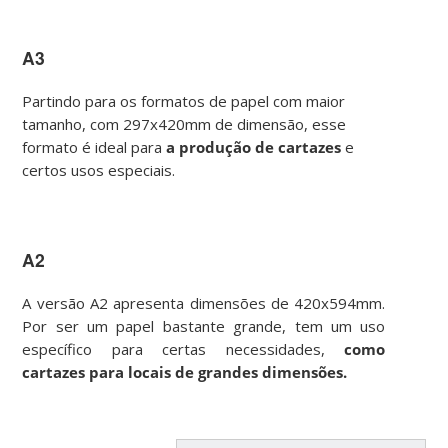
A3
Partindo para os formatos de papel com maior
tamanho, com 297x420mm de dimensão, esse
formato é ideal para
a produção de cartazes
e
certos usos especiais.
A2
A versão A2 apresenta dimensões de 420x594mm.
Por ser um papel bastante grande, tem um uso
específico para certas necessidades,
como
cartazes para locais de grandes dimensões.