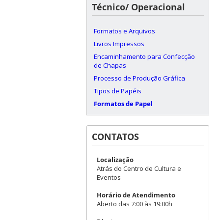
Técnico/ Operacional
Formatos e Arquivos
Livros Impressos
Encaminhamento para Confecção
de Chapas
Processo de Produção Gráfica
Tipos de Papéis
Formatos de Papel
CONTATOS
Localização
Atrás do Centro de Cultura e
Eventos
Horário de Atendimento
Aberto das 7:00 às 19:00h