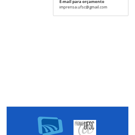
E-mail para orçamento
imprensa.ufsc@gmail.com