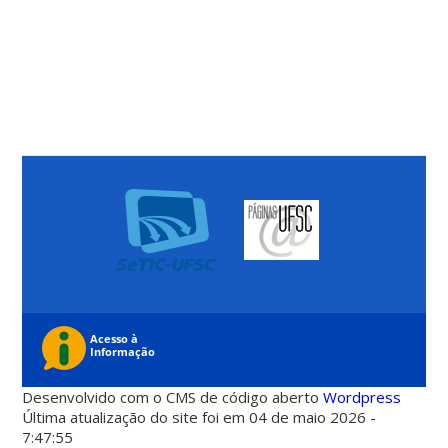
Desenvolvido com o CMS de código aberto
Wordpress
Última atualização do site foi em 04 de maio 2026 -
7:47:55