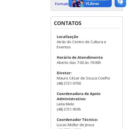
Formatos de Papel
CONTATOS
Localização
Atrás do Centro de Cultura e
Eventos
Horário de Atendimento
Aberto das 7:00 às 19:00h
Diretor:
Mauro César de Souza Coelho
(48) 3721-9700
Coordenadora de Apoio
Administrativo:
Leila Melo
(48) 3721-9595
Coordenador Técnico:
Lucas Müller de Jesus