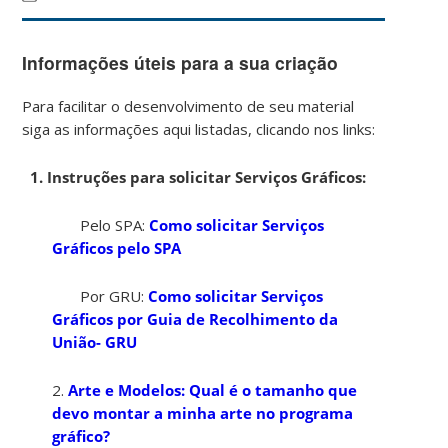
Informações úteis para a sua criação
Para facilitar o desenvolvimento de seu material
siga as informações aqui listadas, clicando nos links:
1. Instruções para solicitar Serviços Gráficos:
Pelo SPA:
Como solicitar Serviços
Gráficos pelo SPA
Por GRU:
Como solicitar Serviços
Gráficos por Guia de Recolhimento da
União- GRU
2.
Arte e Modelos: Qual é o tamanho que
devo montar a minha arte no programa
gráfico?