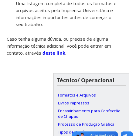
Uma listagem completa de todos os formatos e
arquivos aceitos pela Imprensa Universitária e
informações importantes antes de começar o
seu trabalho.
Caso tenha alguma dúvida, ou precise de alguma
informação técnica adicional, você pode entrar em
contato, através
deste link
.
Técnico/ Operacional
Formatos e Arquivos
Livros Impressos
Encaminhamento para Confecção
de Chapas
Processo de Produção Gráfica
Tipos de Papéis