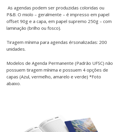
As agendas podem ser produzidas coloridas ou
P&B. O miolo – geralmente – é impresso em papel
offset 90g e a capa, em papel supremo 250g – com
laminação (brilho ou fosco).
Tiragem mínima para agendas érsonalizadas: 200
unidades.
Modelos de Agenda Permanente (Padrão UFSC) não
possuem tiragem mínima e possuem 4 opções de
capas (Azul, vermelho, amarelo e verde) *Foto
abaixo.