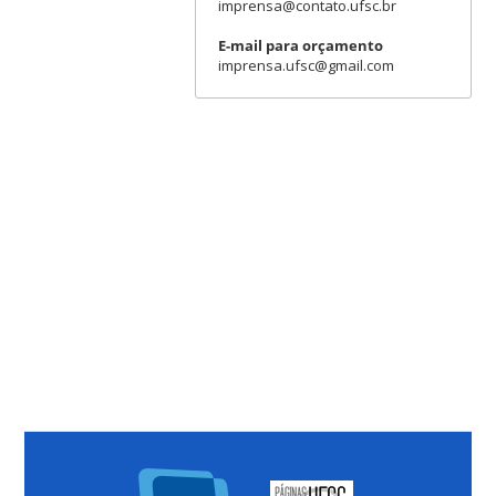
imprensa@contato.ufsc.br
E-mail para orçamento
imprensa.ufsc@gmail.com