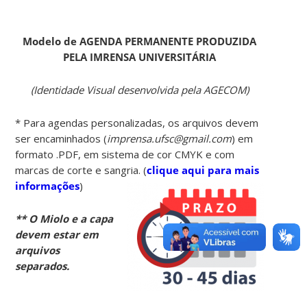
Modelo de AGENDA PERMANENTE PRODUZIDA
PELA IMRENSA UNIVERSITÁRIA
(Identidade Visual desenvolvida pela AGECOM)
* Para agendas personalizadas, os arquivos devem
ser encaminhados (
imprensa.ufsc@gmail.com
) em
formato .PDF, em sistema de cor CMYK e com
marcas de corte e sangria. (
clique aqui para mais
informações
)
** O Miolo e a capa
devem estar em
arquivos
separados.