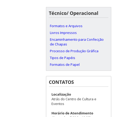
Técnico/ Operacional
Formatos e Arquivos
Livros Impressos
Encaminhamento para Confecção
de Chapas
Processo de Produção Gráfica
Tipos de Papéis
Formatos de Papel
CONTATOS
Localização
Atrás do Centro de Cultura e
Eventos
Horário de Atendimento