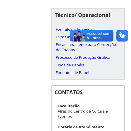
Técnico/ Operacional
Formatos e Arquivos
Livros Impressos
Encaminhamento para Confecção
de Chapas
Processo de Produção Gráfica
Tipos de Papéis
Formatos de Papel
CONTATOS
Localização
Atrás do Centro de Cultura e
Eventos
Horário de Atendimento