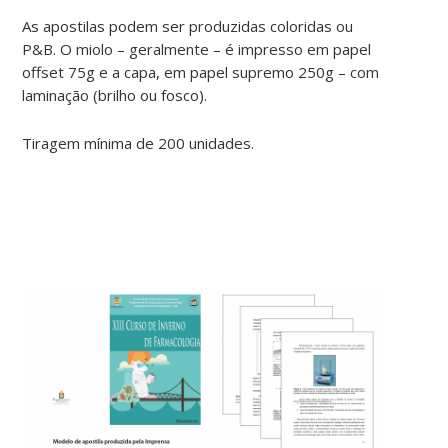
As apostilas podem ser produzidas coloridas ou
P&B. O miolo – geralmente – é impresso em papel
offset 75g e a capa, em papel supremo 250g – com
laminação (brilho ou fosco).
Tiragem mínima de 200 unidades.