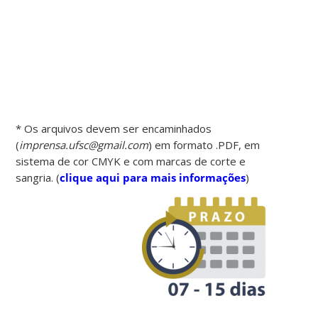
* Os arquivos devem ser encaminhados
(
imprensa.ufsc@gmail.com
) em formato .PDF, em
sistema de cor CMYK e com marcas de corte e
sangria. (
clique aqui para mais informações
)