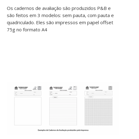
Os cadernos de avaliação são produzidos P&B e
são feitos em 3 modelos: sem pauta, com pauta e
quadriculado. Eles são impressos em papel offset
75g no formato A4