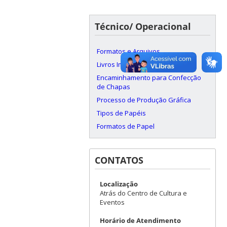
Técnico/ Operacional
Formatos e Arquivos
Livros Impressos
Encaminhamento para Confecção
de Chapas
Processo de Produção Gráfica
Tipos de Papéis
Formatos de Papel
CONTATOS
Localização
Atrás do Centro de Cultura e
Eventos
Horário de Atendimento