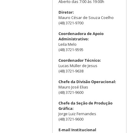
Aberto das 7:00 às 19:00h
Diretor:
Mauro César de Souza Coelho
(48) 3721-9700
Coordenadora de Apoio
Administrativo:
Leila Melo
(48) 3721-9595
Coordenador Técnico:
Lucas Müller de Jesus
(48) 3721-9638
Chefe da Divisão Operacional:
Mauro José Elias
(48) 3721-9600
Chefe da Seção de Produção
Gráfica:
Jorge Luiz Fernandes
(48) 3721-9600
E-mail Institucional