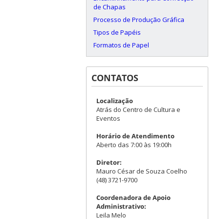
de Chapas
Processo de Produção Gráfica
Tipos de Papéis
Formatos de Papel
CONTATOS
Localização
Atrás do Centro de Cultura e
Eventos
Horário de Atendimento
Aberto das 7:00 às 19:00h
Diretor:
Mauro César de Souza Coelho
(48) 3721-9700
Coordenadora de Apoio
Administrativo:
Leila Melo