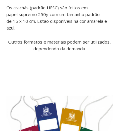
Os crachás (padrão UFSC) são feitos em
papel supremo 250g com um tamanho padrão
de 15 x 10 cm. Estão disponíveis na cor amarela e
azul.
Outros formatos e materiais podem ser utilizados,
dependendo da demanda.