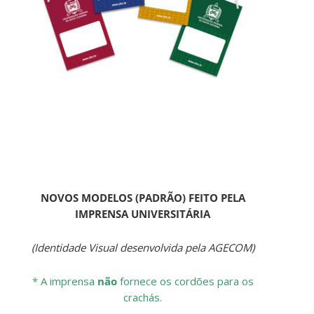
NOVOS MODELOS (PADRÃO) FEITO PELA
IMPRENSA UNIVERSITÁRIA
(Identidade Visual desenvolvida pela AGECOM)
* A imprensa
não
fornece os cordões para os
crachás.